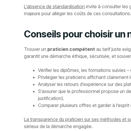
L’absence de standardisation
invite à consulter les 
majeure pour alléger les coûts de ces consultations
Conseils pour choisir un
Trouver un
praticien compétent
au tarif juste ex
garantit une démarche éthique, sécurisée, et souven
Vérifier les diplômes, les formations suivies
Privilégier les praticiens affichant clairement 
Analyser les retours d’expérience sur des pla
S’assurer que le professionnel propose un 
justification).
Comparer plusieurs offres et garder à l’esprit
La transparence du praticien sur ses méthodes et s
sérieux de la démarche engagée.