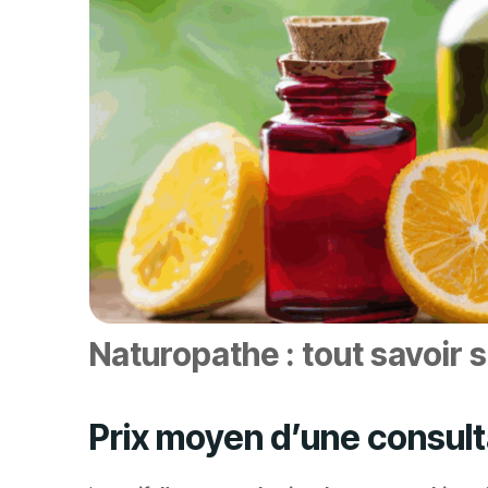
Naturopathe : tout savoir 
Prix moyen d’une consul