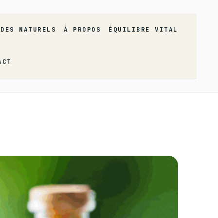
ÈDES NATURELS
À PROPOS
ÉQUILIBRE VITAL
ACT