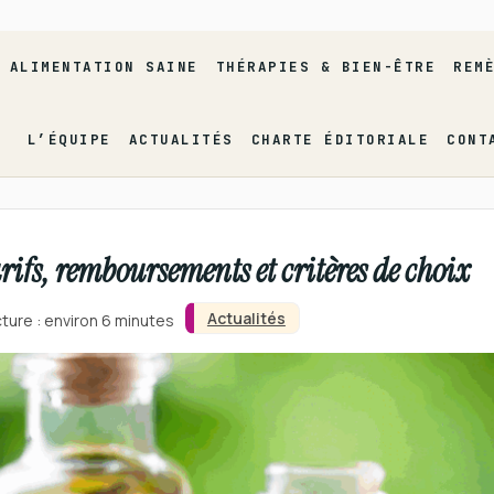
ALIMENTATION SAINE
THÉRAPIES & BIEN-ÊTRE
REM
L’ÉQUIPE
ACTUALITÉS
CHARTE ÉDITORIALE
CONT
arifs, remboursements et critères de choix
Actualités
ture : environ 6 minutes