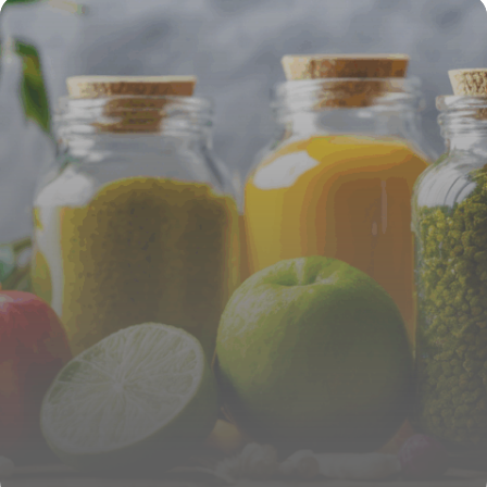
régime pour un équilibre global
4 juillet 2025