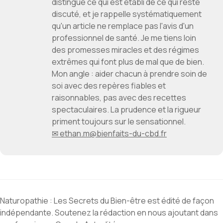
distingue ce qui est établi de ce qui reste
discuté, et je rappelle systématiquement
qu'un article ne remplace pas l'avis d'un
professionnel de santé. Je me tiens loin
des promesses miracles et des régimes
extrêmes qui font plus de mal que de bien.
Mon angle : aider chacun à prendre soin de
soi avec des repères fiables et
raisonnables, pas avec des recettes
spectaculaires. La prudence et la rigueur
priment toujours sur le sensationnel.
✉ ethan.m@bienfaits-du-cbd.fr
Naturopathie : Les Secrets du Bien-être est édité de façon
indépendante. Soutenez la rédaction en nous ajoutant dans