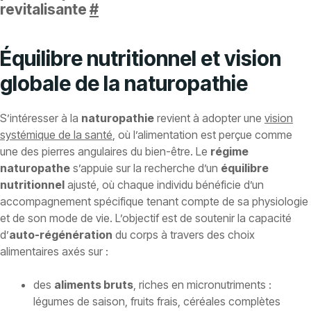
revitalisante
#
Équilibre nutritionnel et vision
globale de la naturopathie
S’intéresser à la
naturopathie
revient à adopter une
vision
systémique de la santé
, où l’alimentation est perçue comme
une des pierres angulaires du bien-être. Le
régime
naturopathe
s’appuie sur la recherche d’un
équilibre
nutritionnel
ajusté, où chaque individu bénéficie d’un
accompagnement spécifique tenant compte de sa physiologie
et de son mode de vie. L’objectif est de soutenir la capacité
d’
auto-régénération
du corps à travers des choix
alimentaires axés sur :
des
aliments bruts
, riches en micronutriments :
légumes de saison, fruits frais, céréales complètes