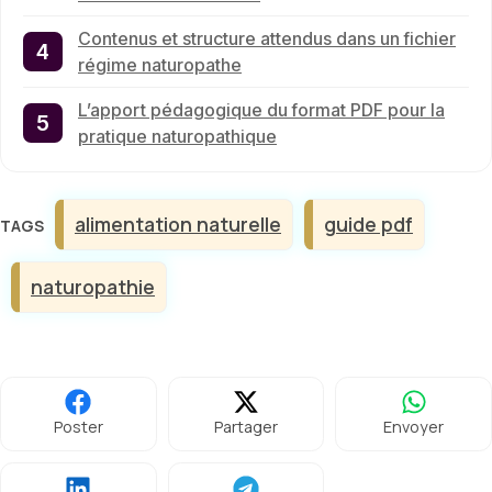
Contenus et structure attendus dans un fichier
régime naturopathe
L’apport pédagogique du format PDF pour la
pratique naturopathique
Étiquettes
alimentation naturelle
guide pdf
naturopathie
Poster
Partager
Envoyer