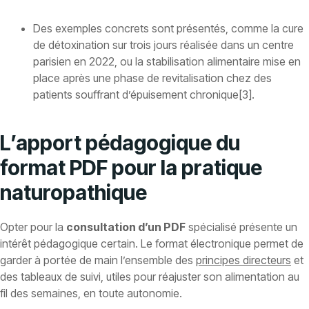
Des exemples concrets sont présentés, comme la cure
de détoxination sur trois jours réalisée dans un centre
parisien en 2022, ou la stabilisation alimentaire mise en
place après une phase de revitalisation chez des
patients souffrant d’épuisement chronique[3].
L’apport pédagogique du
format PDF pour la pratique
naturopathique
Opter pour la
consultation d’un PDF
spécialisé présente un
intérêt pédagogique certain. Le format électronique permet de
garder à portée de main l’ensemble des
principes directeurs
et
des tableaux de suivi, utiles pour réajuster son alimentation au
fil des semaines, en toute autonomie.