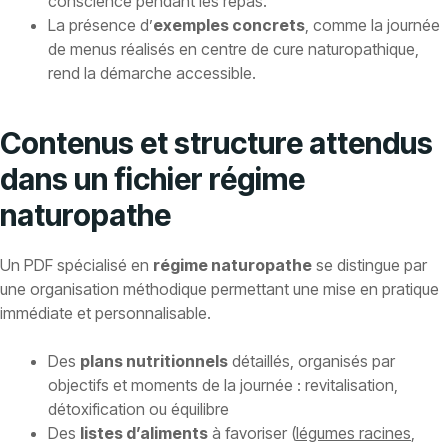
conscience pendant les repas.
La présence d’
exemples concrets
, comme la journée
de menus réalisés en centre de cure naturopathique,
rend la démarche accessible.
Contenus et structure attendus
dans un fichier régime
naturopathe
Un PDF spécialisé en
régime naturopathe
se distingue par
une organisation méthodique permettant une mise en pratique
immédiate et personnalisable.
Des
plans nutritionnels
détaillés, organisés par
objectifs et moments de la journée : revitalisation,
détoxification ou équilibre
Des
listes d’aliments
à favoriser (
légumes racines
,