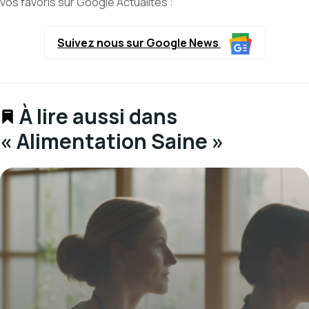
vos favoris sur Google Actualités :
Suivez nous sur Google News
À lire aussi dans
« Alimentation Saine »