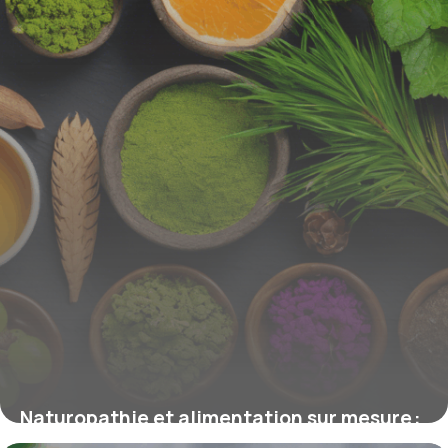
4 juillet 2025
Naturopathie et alimentation sur mesure :
comment le naturopathe personnalise le