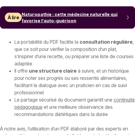
Naturopathie : cette médecine naturelle qui
À lire
favorise l’auto-guérison
La portabilité du PDF facilite la
consultation régulière
,
que ce soit pour vérifier la composition d’un plat,
s’inspirer d’une recette, ou préparer une liste de courses
adaptée
Il offre
une structure claire
à suivre, et un historique
pour noter ses progrès ou ses ressentis alimentaires,
facilitant le dialogue avec un praticien en cas de suivi
professionnel
Le partage sécurisé du document garantit une
continuité
pédagogique
et une meilleure observance des
recommandations diététiques dans la durée
À notre avis, l’utilisation d’un PDF élaboré par des experts en