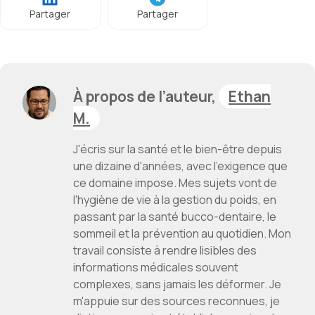
Partager
Partager
À propos de l’auteur,
Ethan
M.
J'écris sur la santé et le bien-être depuis
une dizaine d'années, avec l'exigence que
ce domaine impose. Mes sujets vont de
l'hygiène de vie à la gestion du poids, en
passant par la santé bucco-dentaire, le
sommeil et la prévention au quotidien. Mon
travail consiste à rendre lisibles des
informations médicales souvent
complexes, sans jamais les déformer. Je
m'appuie sur des sources reconnues, je