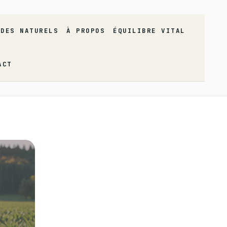
ÈDES NATURELS
À PROPOS
ÉQUILIBRE VITAL
ACT