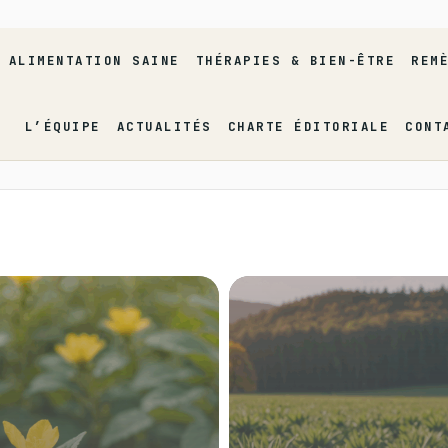
ALIMENTATION SAINE
THÉRAPIES & BIEN-ÊTRE
REM
L’ÉQUIPE
ACTUALITÉS
CHARTE ÉDITORIALE
CONT