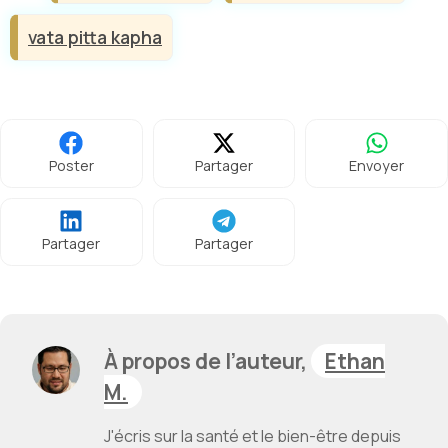
vata pitta kapha
Poster
Partager
Envoyer
Partager
Partager
À propos de l’auteur,
Ethan
M.
J'écris sur la santé et le bien-être depuis