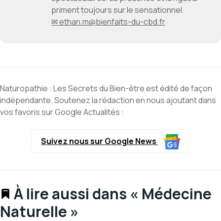
priment toujours sur le sensationnel.
✉ ethan.m@bienfaits-du-cbd.fr
Naturopathie : Les Secrets du Bien-être est édité de façon
indépendante. Soutenez la rédaction en nous ajoutant dans
vos favoris sur Google Actualités :
Suivez nous sur Google News
À lire aussi dans « Médecine
Naturelle »