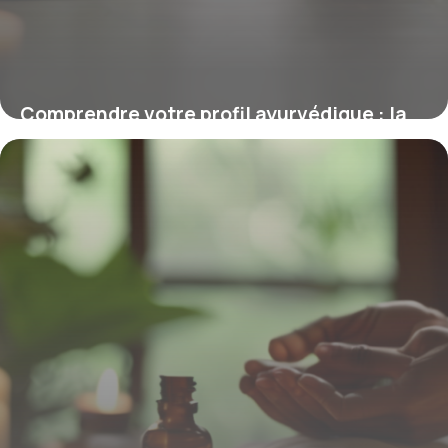
Comprendre votre profil ayurvédique : la
clé de votre équilibre intérieur
2 mars 2026