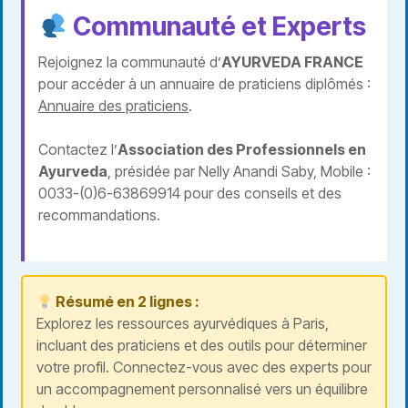
Communauté et Experts
Rejoignez la communauté d’
AYURVEDA FRANCE
pour accéder à un annuaire de praticiens diplômés :
Annuaire des praticiens
.
Contactez l’
Association des Professionnels en
Ayurveda
, présidée par Nelly Anandi Saby, Mobile :
0033-(0)6-63869914 pour des conseils et des
recommandations.
Résumé en 2 lignes :
Explorez les ressources ayurvédiques à Paris,
incluant des praticiens et des outils pour déterminer
votre profil. Connectez-vous avec des experts pour
un accompagnement personnalisé vers un équilibre