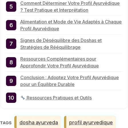
Comment Déterminer Votre Profil Ayurvédique
? Test Pratique et Interprétation
Alimentation et Mode de Vie Adaptés à Chaque
Profil Ayurvédique
Signes de Déséquilibre des Doshas et
Stratégies de Rééquilibrage
Ressources Complémentaires pour
Approfondir Votre Profil Ayurvédique
Conclusion : Adoptez Votre Profil Ayurvédique
pour un Équilibre Durable
Ressources Pratiques et Outils
Étiquettes
dosha ayurveda
profil ayurvedique