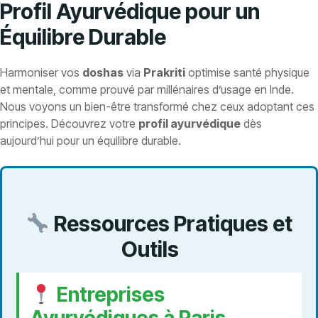
Profil Ayurvédique pour un
Équilibre Durable
Harmoniser vos
doshas
via
Prakriti
optimise santé physique
et mentale, comme prouvé par millénaires d’usage en Inde.
Nous voyons un bien-être transformé chez ceux adoptant ces
principes. Découvrez votre
profil ayurvédique
dès
aujourd’hui pour un équilibre durable.
Ressources Pratiques et
Outils
Entreprises