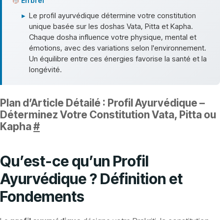
En bref
▸
Le profil ayurvédique détermine votre constitution
unique basée sur les doshas Vata, Pitta et Kapha.
Chaque dosha influence votre physique, mental et
émotions, avec des variations selon l'environnement.
Un équilibre entre ces énergies favorise la santé et la
longévité.
Plan d’Article Détailé : Profil Ayurvédique –
Déterminez Votre Constitution Vata, Pitta ou
Kapha
#
Qu’est-ce qu’un Profil
Ayurvédique ? Définition et
Fondements