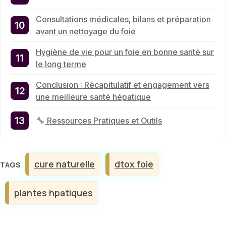
Consultations médicales, bilans et préparation
avant un nettoyage du foie
Hygiène de vie pour un foie en bonne santé sur
le long terme
Conclusion : Récapitulatif et engagement vers
une meilleure santé hépatique
Ressources Pratiques et Outils
Étiquettes
cure naturelle
dtox foie
plantes hpatiques