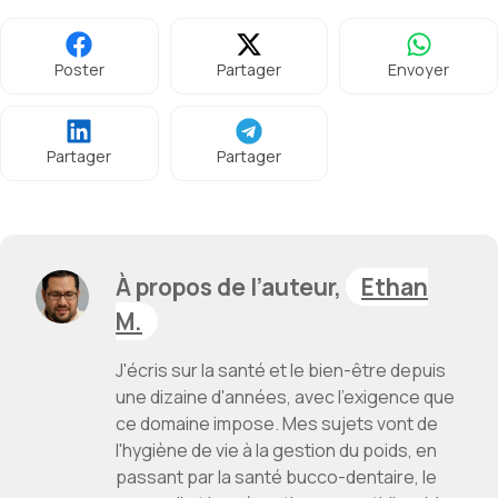
Poster
Partager
Envoyer
Partager
Partager
À propos de l’auteur,
Ethan
M.
J'écris sur la santé et le bien-être depuis
une dizaine d'années, avec l'exigence que
ce domaine impose. Mes sujets vont de
l'hygiène de vie à la gestion du poids, en
passant par la santé bucco-dentaire, le