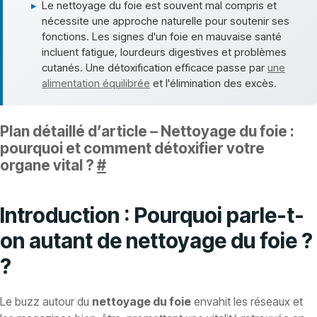
▸
Le nettoyage du foie est souvent mal compris et
nécessite une approche naturelle pour soutenir ses
fonctions. Les signes d'un foie en mauvaise santé
incluent fatigue, lourdeurs digestives et problèmes
cutanés. Une détoxification efficace passe par
une
alimentation équilibrée
et l'élimination des excès.
Plan détaillé d’article – Nettoyage du foie :
pourquoi et comment détoxifier votre
organe vital ?
#
Introduction : Pourquoi parle-t-
on autant de nettoyage du foie ?
?
Le buzz autour du
nettoyage du foie
envahit les réseaux et