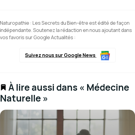
Naturopathie : Les Secrets du Bien-être est édité de façon
indépendante. Soutenez la rédaction en nous ajoutant dans
vos favoris sur Google Actualités :
Suivez nous sur Google News
À lire aussi dans « Médecine
Naturelle »