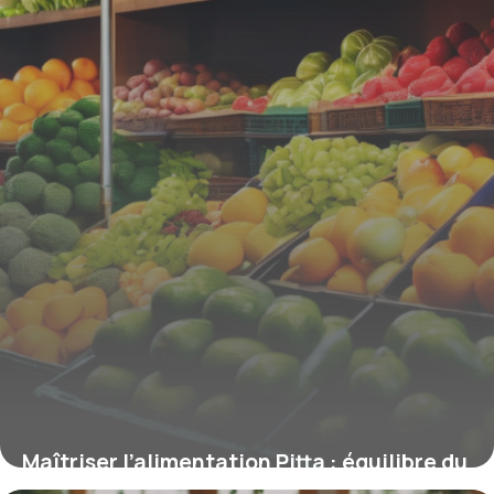
Maîtriser l’alimentation Pitta : équilibre du