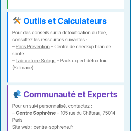
Outils et Calculateurs
Pour des conseils sur la détoxification du foie,
consultez les ressources suivantes :
–
Paris Prévention
– Centre de checkup bilan de
santé.
–
Laboratoire Solage
– Pack expert détox foie
(Solmarie).
Communauté et Experts
Pour un suivi personnalisé, contactez :
–
Centre Sophrène
– 105 rue du Château, 75014
Paris
Site web :
centre-sophrene.fr