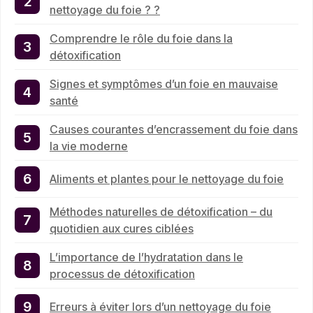
nettoyage du foie ? ?
Comprendre le rôle du foie dans la
détoxification
Signes et symptômes d’un foie en mauvaise
santé
Causes courantes d’encrassement du foie dans
la vie moderne
Aliments et plantes pour le nettoyage du foie
Méthodes naturelles de détoxification – du
quotidien aux cures ciblées
L’importance de l’hydratation dans le
processus de détoxification
Erreurs à éviter lors d’un nettoyage du foie