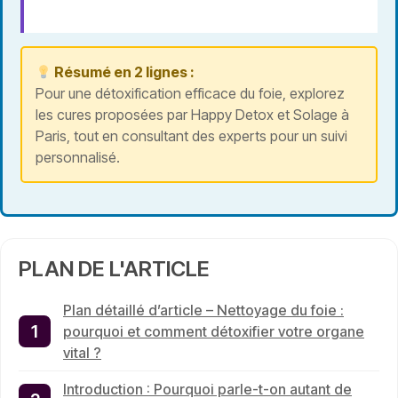
Résumé en 2 lignes :
Pour une détoxification efficace du foie, explorez
les cures proposées par Happy Detox et Solage à
Paris, tout en consultant des experts pour un suivi
personnalisé.
PLAN DE L'ARTICLE
Plan détaillé d’article – Nettoyage du foie :
pourquoi et comment détoxifier votre organe
vital ?
Introduction : Pourquoi parle-t-on autant de