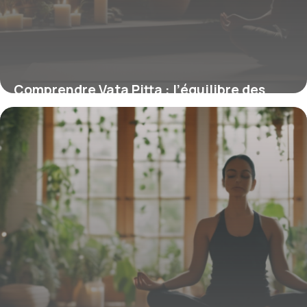
Comprendre Vata Pitta : l’équilibre des
Doshas pour une santé optimale
12 mars 2026