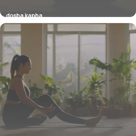
dosha kapha
19 mars 2026