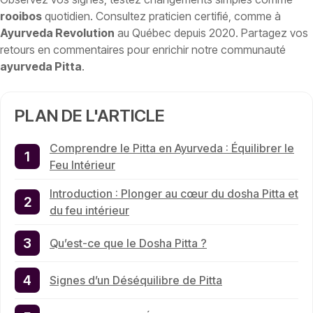
rooibos
quotidien. Consultez praticien certifié, comme à
Ayurveda Revolution
au Québec depuis 2020. Partagez vos
retours en commentaires pour enrichir notre communauté
ayurveda Pitta
.
PLAN DE L'ARTICLE
Comprendre le Pitta en Ayurveda : Équilibrer le
Feu Intérieur
Introduction : Plonger au cœur du dosha Pitta et
du feu intérieur
Qu’est-ce que le Dosha Pitta ?
Signes d’un Déséquilibre de Pitta