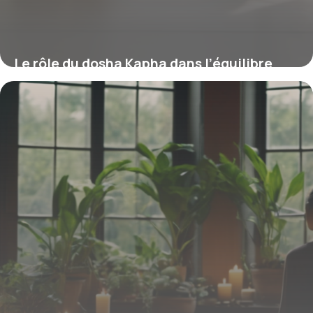
Le rôle du dosha Kapha dans l’équilibre
corporel selon l’ayurveda
16 mars 2026