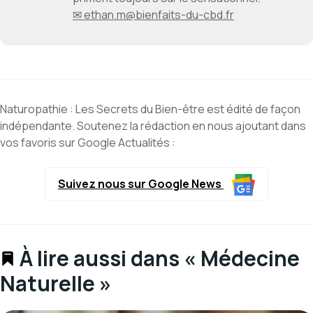
✉ ethan.m@bienfaits-du-cbd.fr
Naturopathie : Les Secrets du Bien-être est édité de façon
indépendante. Soutenez la rédaction en nous ajoutant dans
vos favoris sur Google Actualités :
Suivez nous sur Google News
À lire aussi dans « Médecine
Naturelle »