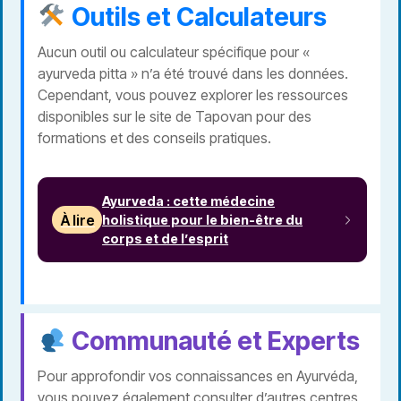
Outils et Calculateurs
Aucun outil ou calculateur spécifique pour «
ayurveda pitta » n’a été trouvé dans les données.
Cependant, vous pouvez explorer les ressources
disponibles sur le site de Tapovan pour des
formations et des conseils pratiques.
Ayurveda : cette médecine
À lire
holistique pour le bien-être du
corps et de l’esprit
Communauté et Experts
Pour approfondir vos connaissances en Ayurvéda,
vous pouvez également consulter d’autres centres