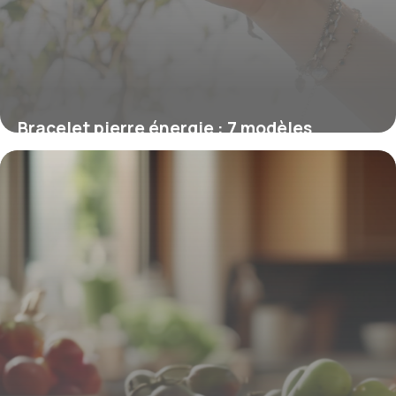
Bracelet pierre énergie : 7 modèles
incontournables
14 mai 2026