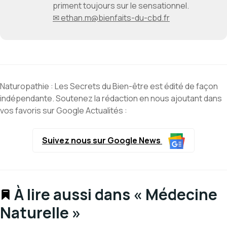
priment toujours sur le sensationnel.
✉ ethan.m@bienfaits-du-cbd.fr
Naturopathie : Les Secrets du Bien-être est édité de façon
indépendante. Soutenez la rédaction en nous ajoutant dans
vos favoris sur Google Actualités :
Suivez nous sur Google News
À lire aussi dans « Médecine
Naturelle »