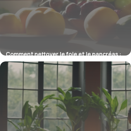
Comment nettoyer le foie et le pancréas :
astuces naturelles pour une détox efficace
26 mars 2026