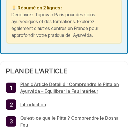
Résumé en 2 lignes :
Découvrez Tapovan Paris pour des soins
ayurvédiques et des formations. Explorez
également d’autres centres en France pour
approfondir votre pratique de l’Ayurvéda.
PLAN DE L'ARTICLE
Plan d’Article Détaillé : Comprendre le Pitta en
Ayurvéda – Équilibrer le Feu Intérieur
Introduction
Qu’est-ce que le Pitta ? Comprendre le Dosha
Feu