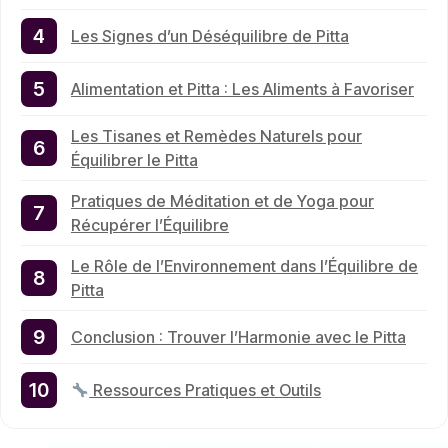
Les Signes d’un Déséquilibre de Pitta
Alimentation et Pitta : Les Aliments à Favoriser
Les Tisanes et Remèdes Naturels pour
Équilibrer le Pitta
Pratiques de Méditation et de Yoga pour
Récupérer l’Équilibre
Le Rôle de l’Environnement dans l’Équilibre de
Pitta
Conclusion : Trouver l’Harmonie avec le Pitta
Ressources Pratiques et Outils