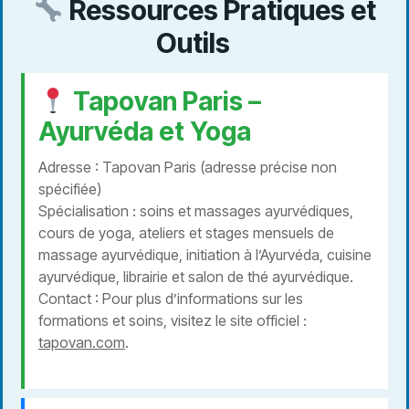
Ressources Pratiques et
Outils
Tapovan Paris –
Ayurvéda et Yoga
Adresse : Tapovan Paris (adresse précise non
spécifiée)
Spécialisation : soins et massages ayurvédiques,
cours de yoga, ateliers et stages mensuels de
massage ayurvédique, initiation à l’Ayurvéda, cuisine
ayurvédique, librairie et salon de thé ayurvédique.
Contact : Pour plus d’informations sur les
formations et soins, visitez le site officiel :
tapovan.com
.