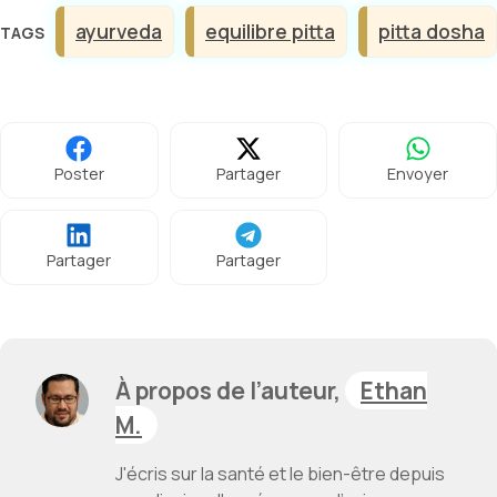
Étiquettes
ayurveda
equilibre pitta
pitta dosha
Poster
Partager
Envoyer
Partager
Partager
À propos de l’auteur,
Ethan
M.
J'écris sur la santé et le bien-être depuis