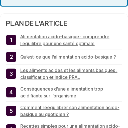
PLAN DE L'ARTICLE
Alimentation acido-basique : comprendre
l’équilibre pour une santé optimale
Qu’est-ce que l’alimentation acido-basique ?
Les aliments acides et les aliments basiques :
classification et indice PRAL
Conséquences d’une alimentation trop
acidifiante sur l’organisme
Comment rééquilibrer son alimentation acido-
basique au quotidien ?
Recettes simples pour une alimentation acido-