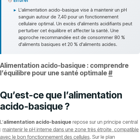
En bref
▸
L'alimentation acido-basique vise à maintenir un pH
sanguin autour de 7,40 pour un fonctionnement
cellulaire optimal. Un excès d'aliments acidifiants peut
perturber cet équilibre et affecter la santé. Une
approche recommandée est de consommer 80 %
d'aliments basiques et 20 % d'aliments acides.
Alimentation acido-basique : comprendre
l’équilibre pour une santé optimale
#
Qu’est-ce que l’alimentation
acido-basique ?
L’
alimentation acido-basique
repose sur un principe central
:
maintenir le pH interne dans une zone très étroite, compatible
avec le bon fonctionnement des cellules
. Sur le plan