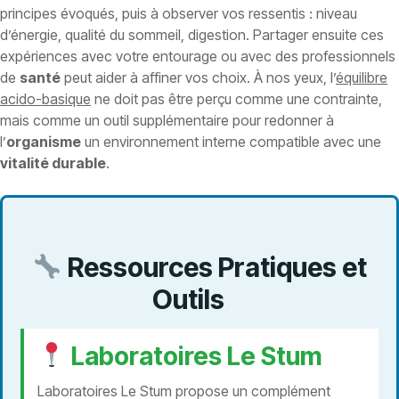
principes évoqués, puis à observer vos ressentis : niveau
d’énergie, qualité du sommeil, digestion. Partager ensuite ces
expériences avec votre entourage ou avec des professionnels
de
santé
peut aider à affiner vos choix. À nos yeux, l’
équilibre
acido-basique
ne doit pas être perçu comme une contrainte,
mais comme un outil supplémentaire pour redonner à
l’
organisme
un environnement interne compatible avec une
vitalité durable
.
Ressources Pratiques et
Outils
Laboratoires Le Stum
Laboratoires Le Stum propose un complément