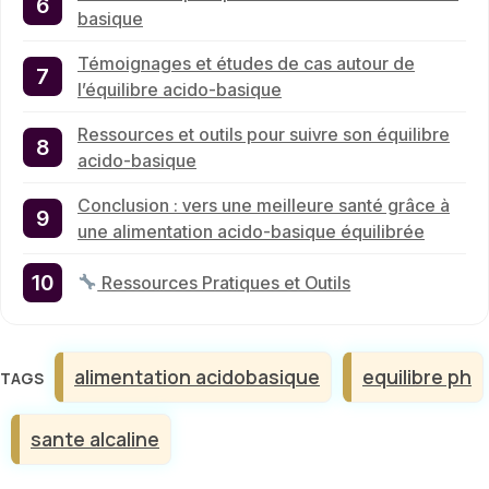
basique
Témoignages et études de cas autour de
l’équilibre acido-basique
Ressources et outils pour suivre son équilibre
acido-basique
Conclusion : vers une meilleure santé grâce à
une alimentation acido-basique équilibrée
Ressources Pratiques et Outils
Étiquettes
alimentation acidobasique
equilibre ph
sante alcaline