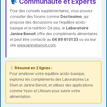
Communauté et Experts
Pour des conseils supplémentaires, vous pouvez
consulter des forums comme
Doctissimo
, qui
propose des discussions sur l’équilibre acido-
basique et la nutrition. De plus, le
Laboratoire
Janine Benoit
offre des compléments alimentaires
et peut être contacté au
04 89 61 01 33
ou via leur
site
www.janinebenoit.com
.
Résumé en 2 lignes :
Pour améliorer votre équilibre acido-basique,
explorez les compléments des Laboratoires Le
Stum et Janine Benoit, et utilisez des applications
comme Yazio et Lifesum pour suivre votre
alimentation.